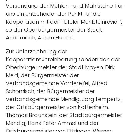
Versendung der Mühlen- und Mahlsteine. Für
uns ein entscheidender Punkt für die
Kooperation mit dem Eifeler Mühlsteinrevier“,
so der Oberbürgermeister der Stadt
Andernach, Achim Hütten.
Zur Unterzeichnung der
Kooperationsvereinbarung fanden sich der
Oberbürgermeister der Stadt Mayen, Dirk
Meid, der Bürgermeister der
Verbandsgemeinde Vordereifel, Alfred
Schomisch, der Bürgermeister der
Verbandsgemeinde Mendig, Jörg Lempertz,
der Ortsbürgermeister von Kottenheim,
Thomas Braunstein, der Stadtbürgermeister
Mendig, Hans Peter Ammel und der
Ortsbürgermeister von Ettringen, Werner