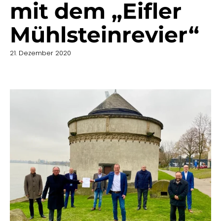
mit dem „Eifler
Mühlsteinrevier“
21. Dezember 2020