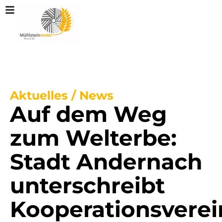
Aktuelles / News
Auf dem Weg
zum Welterbe:
Stadt Andernach
unterschreibt
Kooperationsvere