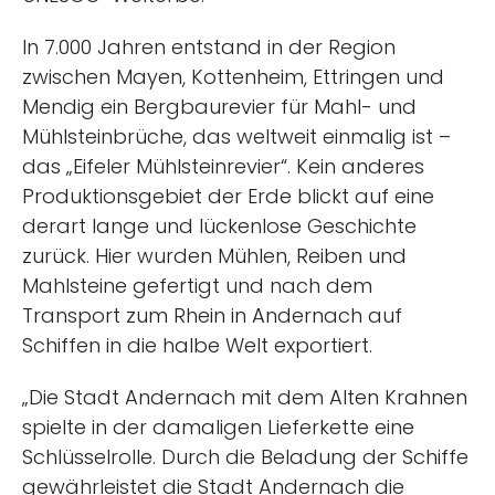
In 7.000 Jahren entstand in der Region
zwischen Mayen, Kottenheim, Ettringen und
Mendig ein Bergbaurevier für Mahl- und
Mühlsteinbrüche, das weltweit einmalig ist –
das „Eifeler Mühlsteinrevier“. Kein anderes
Produktionsgebiet der Erde blickt auf eine
derart lange und lückenlose Geschichte
zurück. Hier wurden Mühlen, Reiben und
Mahlsteine gefertigt und nach dem
Transport zum Rhein in Andernach auf
Schiffen in die halbe Welt exportiert.
„Die Stadt Andernach mit dem Alten Krahnen
spielte in der damaligen Lieferkette eine
Schlüsselrolle. Durch die Beladung der Schiffe
gewährleistet die Stadt Andernach die