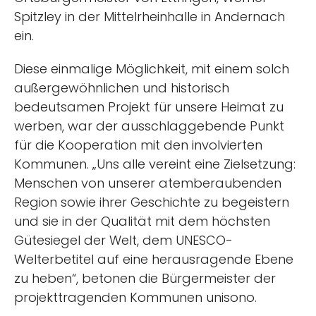
Spitzley in der Mittelrheinhalle in Andernach
ein.
Diese einmalige Möglichkeit, mit einem solch
außergewöhnlichen und historisch
bedeutsamen Projekt für unsere Heimat zu
werben, war der ausschlaggebende Punkt
für die Kooperation mit den involvierten
Kommunen. „Uns alle vereint eine Zielsetzung:
Menschen von unserer atemberaubenden
Region sowie ihrer Geschichte zu begeistern
und sie in der Qualität mit dem höchsten
Gütesiegel der Welt, dem UNESCO-
Welterbetitel auf eine herausragende Ebene
zu heben“, betonen die Bürgermeister der
projekttragenden Kommunen unisono.