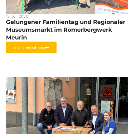
13. Juli 2026
Gelungener Familientag und Regionaler
Museumsmarkt im Römerbergwerk
Meurin
mehr erfahren