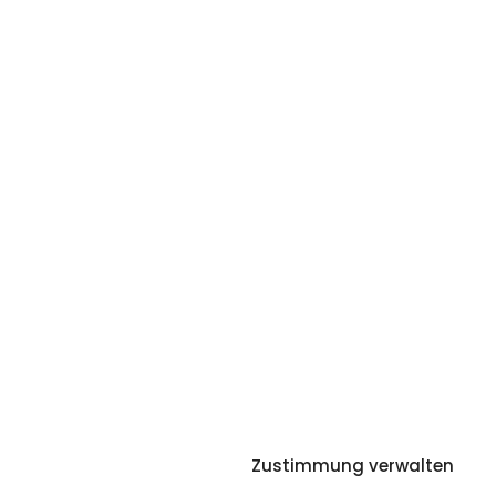
Zustimmung verwalten