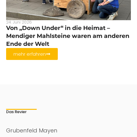
24. Juni 2026
Von „Down Under“ in die Heimat –
Mendiger Mahlsteine waren am anderen
Ende der Welt
mehr erfahren
Das Revier
Grubenfeld Mayen