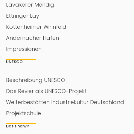
Lavakeller Mendig
Ettringer Lay
Kottenheimer Winnfeld
Andernacher Hafen
Impressionen
UNESCO
Beschreibung UNESCO
Das Revier als UNESCO-Projekt
Welterbestätten Industriekultur Deutschland
Projektschule
Das sind wir