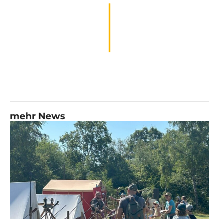
mehr News