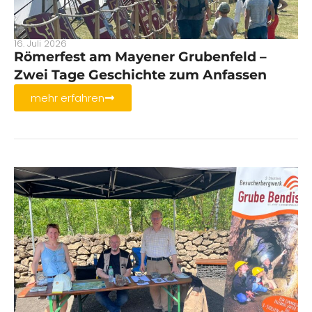
16. Juli 2026
Römerfest am Mayener Grubenfeld –
Zwei Tage Geschichte zum Anfassen
mehr erfahren