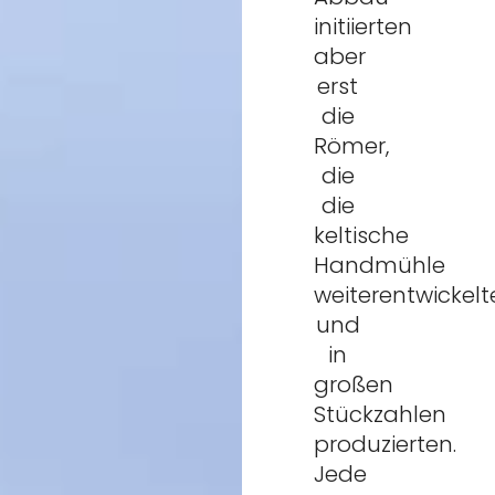
initiierten
aber
erst
die
Römer,
die
die
keltische
Handmühle
weiterentwickelt
und
in
großen
Stückzahlen
produzierten.
Jede