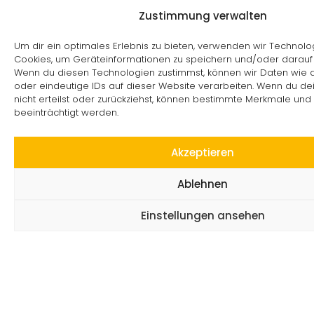
Zustimmung verwalten
Um dir ein optimales Erlebnis zu bieten, verwenden wir Technolo
Cookies, um Geräteinformationen zu speichern und/oder darauf 
Wenn du diesen Technologien zustimmst, können wir Daten wie d
oder eindeutige IDs auf dieser Website verarbeiten. Wenn du d
nicht erteilst oder zurückziehst, können bestimmte Merkmale und
beeinträchtigt werden.
Akzeptieren
Ablehnen
Einstellungen ansehen