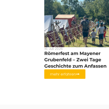
16. Juli 2026
Römerfest am Mayener
Grubenfeld – Zwei Tage
Geschichte zum Anfassen
mehr erfahren