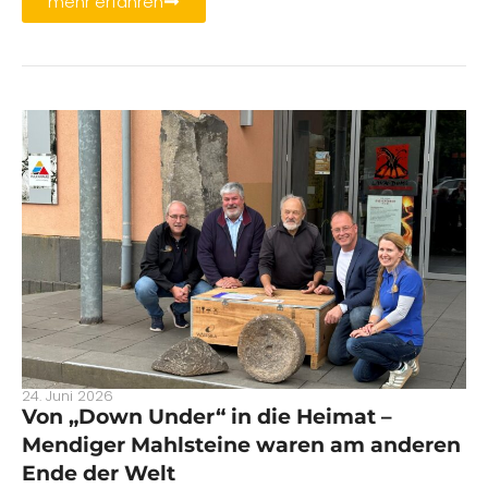
mehr erfahren
24. Juni 2026
Von „Down Under“ in die Heimat –
Mendiger Mahlsteine waren am anderen
Ende der Welt