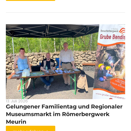
13. Juli 2026
Gelungener Familientag und Regionaler
Museumsmarkt im Römerbergwerk
Meurin