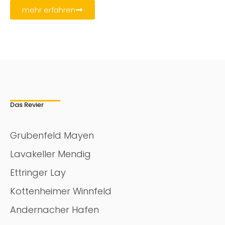
mehr erfahren
Das Revier
Grubenfeld Mayen
Lavakeller Mendig
Ettringer Lay
Kottenheimer Winnfeld
Andernacher Hafen