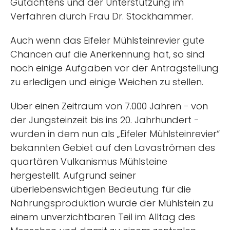
Gutachtens und der Unterstützung im
Verfahren durch Frau Dr. Stockhammer.
Auch wenn das Eifeler Mühlsteinrevier gute
Chancen auf die Anerkennung hat, so sind
noch einige Aufgaben vor der Antragstellung
zu erledigen und einige Weichen zu stellen.
Über einen Zeitraum von 7.000 Jahren − von
der Jungsteinzeit bis ins 20. Jahrhundert −
wurden in dem nun als „Eifeler Mühlsteinrevier“
bekannten Gebiet auf den Lavaströmen des
quartären Vulkanismus Mühlsteine
hergestellt. Aufgrund seiner
überlebenswichtigen Bedeutung für die
Nahrungsproduktion wurde der Mühlstein zu
einem unverzichtbaren Teil im Alltag des