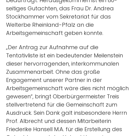
beauftragt. Herausgekommen ist ein 80-
seitiges Gutachten, das Frau Dr. Andrea
Stockhammer vom Sekretariat für das
Welterbe Rheinland-Pfalz an die
Arbeitsgemeinschaft geben konnte.
„Der Antrag zur Aufnahme auf die
Tentativliste ist ein bedeutender Meilenstein
dieser hervorragenden, interkommunalen
Zusammenarbeit. Ohne das große
Engagement unserer Partner in der
Arbeitsgemeinschaft wäre dies nicht möglich
gewesen“, bringt Oberbürgermeister Treis
stellvertretend für die Gemeinschaft zum
Ausdruck. Sein Dank galt insbesondere Herrn
Prof. Albrecht und dessen Mitarbeiterin
Friederike Hansell M.A. für die Erstellung des