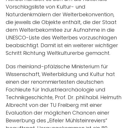
Vorschlagsliste von Kultur- und
Naturdenkmälern der Welterbekonvention,
die jeweils die Objekte enthält, die der Staat
dem Welterbekomitee zur Aufnahme in die
UNESCO-Liste des Welterbes vorzuschlagen
beabsichtigt. Damit ist ein weiterer wichtiger
Schritt Richtung Weltkulturerbe gemacht.
Das rheinland-pfälzische Ministerium für
Wissenschaft, Weiterbildung und Kultur hat
einen der renommiertesten deutschen
Fachleute für Industriearchäologie und
Technikgeschichte, Prof. Dr. phil.habil. Helmuth
Albrecht von der TU Freiberg mit einer
Evaluation der möglichen Chancen einer
Bewerbung des „Eifeler Mühlsteinreviers“