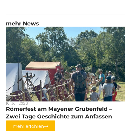
mehr News
16. Juli 2026
Römerfest am Mayener Grubenfeld –
Zwei Tage Geschichte zum Anfassen
mehr erfahren