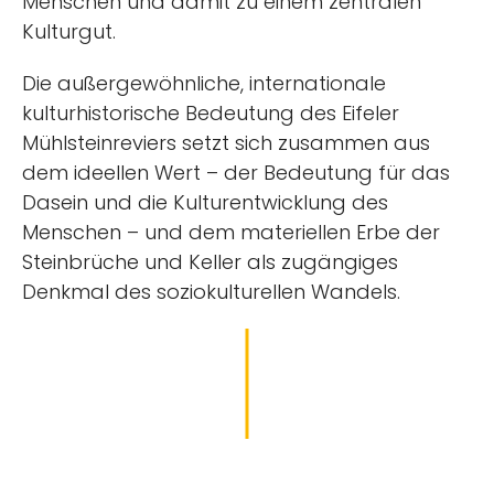
Menschen und damit zu einem zentralen
Kulturgut.
Die außergewöhnliche, internationale
kulturhistorische Bedeutung des Eifeler
Mühlsteinreviers setzt sich zusammen aus
dem ideellen Wert – der Bedeutung für das
Dasein und die Kulturentwicklung des
Menschen – und dem materiellen Erbe der
Steinbrüche und Keller als zugängiges
Denkmal des soziokulturellen Wandels.